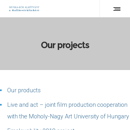
Our projects
Our products
Live and act – joint film production cooperation
with the Moholy-Nagy Art University of Hungary