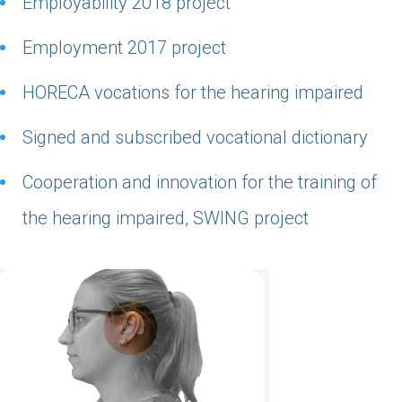
Employability 2018 project
Employment 2017 project
HORECA vocations for the hearing impaired
Signed and subscribed vocational dictionary
Cooperation and innovation for the training of
the hearing impaired, SWING project