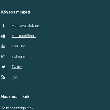
Kövess minket!
Munkavállalóknak
Munkaadóknak
YouTube
Instagram
Twitter
RSS
Hasznos linkek
Tolmácsszolgálatok