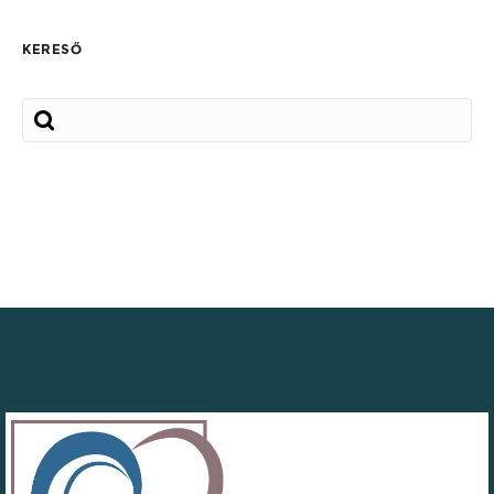
KERESŐ