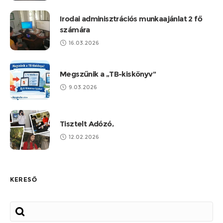
Irodai adminisztrációs munkaajánlat 2 fő
számára
16.03.2026
Megszűnik a „TB-kiskönyv”
9.03.2026
Tisztelt Adózó,
12.02.2026
KERESŐ