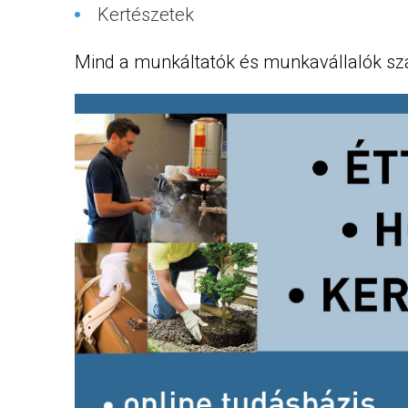
Kertészetek​
Mind a munkáltatók és munkavállalók sz