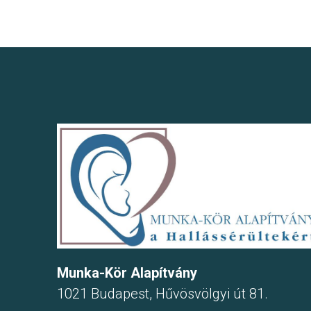
Munka-Kör Alapítvány
1021 Budapest, Hűvösvölgyi út 81.