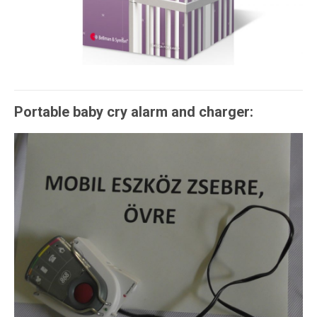
Portable baby cry alarm and charger: