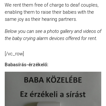
We rent them free of charge to deaf couples,
enabling them to raise their babies with the
same joy as their hearing partners.
Below you can see a photo gallery and videos of
the baby crying alarm devices offered for rent.
[/vc_row]
Babasírás-érzékelő: