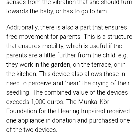
senses from the vibration that she should turn
towards the baby, or has to go to him.
Additionally, there is also a part that ensures
free movement for parents. This is a structure
that ensures mobility, which is useful if the
parents are a little further from the child, e.g.
they work in the garden, on the terrace, or in
the kitchen. This device also allows those in
need to perceive and “hear” the crying of their
seedling. The combined value of the devices
exceeds 1,000 euros. The Munka-Kör
Foundation for the Hearing Impaired received
one appliance in donation and purchased one
of the two devices.