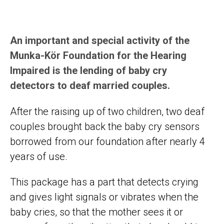
An important and special activity of the
Munka-Kör
An important and special activity of the
Munka-Kör Foundation for the Hearing
Impaired is the lending of baby cry
detectors to deaf married couples.
After the raising up of two children, two deaf
couples brought back the baby cry sensors
borrowed from our foundation after nearly 4
years of use.
This package has a part that detects crying
and gives light signals or vibrates when the
baby cries, so that the mother sees it or