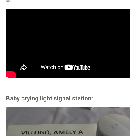
Baby crying light signal station: