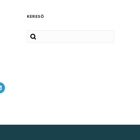
KERESŐ