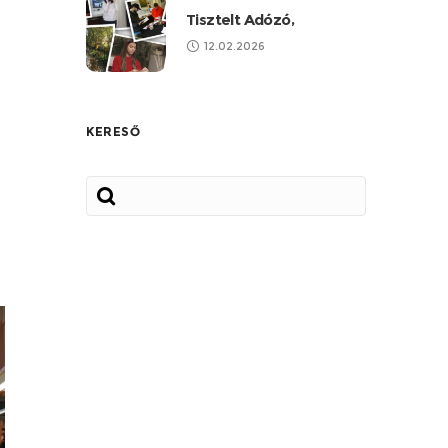
Tisztelt Adózó,
12.02.2026
KERESŐ