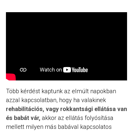
Több kérdést kaptunk az elmúlt napokban
azzal kapcsolatban, hogy ha valakinek
rehabilitációs, vagy rokkantsági ellátása van
és babát vár,
akkor az ellátás folyósítása
mellett milyen más babával kapcsolatos