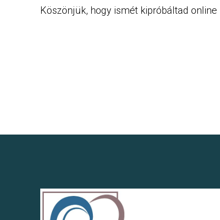
Köszönjük, hogy ismét kipróbáltad online i