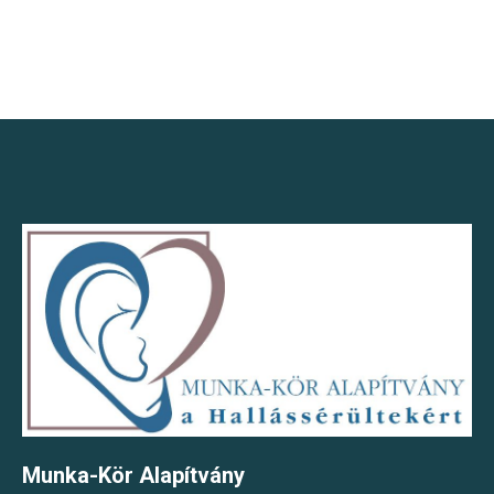
Munka-Kör Alapítvány