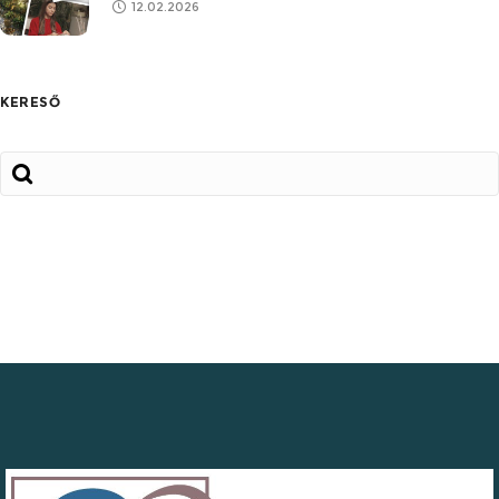
12.02.2026
KERESŐ