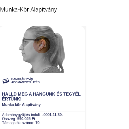
Munka-Kör Alapítvány