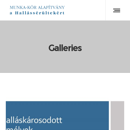
Galleries