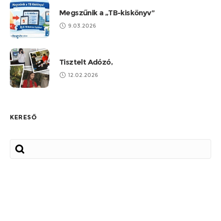
Megszűnik a „TB-kiskönyv”
9.03.2026
Tisztelt Adózó,
12.02.2026
KERESŐ