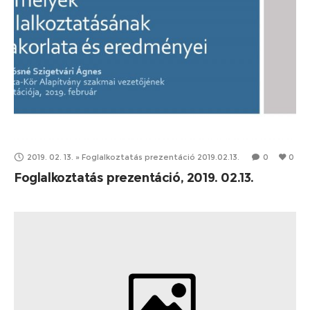
2019. 02. 13.
»
Foglalkoztatás prezentáció 2019.02.13.
0
0
Foglalkoztatás prezentáció, 2019. 02.13.