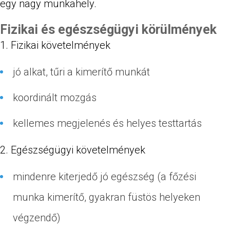
egy nagy munkahely.
Fizikai és egészségügyi körülmények
Fizikai követelmények
jó alkat, tűri a kimerítő munkát
koordinált mozgás
kellemes megjelenés és helyes testtartás
Egészségügyi követelmények
mindenre kiterjedő jó egészség (a főzési
munka kimerítő, gyakran füstös helyeken
végzendő)