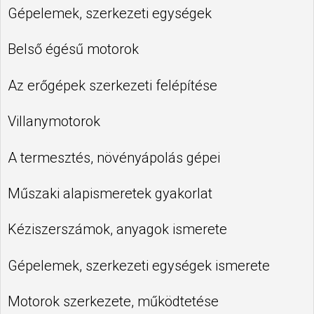
Gépelemek, szerkezeti egységek
Belső égésű motorok
Az erőgépek szerkezeti felépítése
Villanymotorok
A termesztés, növényápolás gépei
Műszaki alapismeretek gyakorlat
Kéziszerszámok, anyagok ismerete
Gépelemek, szerkezeti egységek ismerete
Motorok szerkezete, működtetése