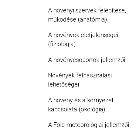
A növényi szervek felépítése,
működése (anatómia)
A növények életjelenségei
(fiziológia)
A növénycsoportok jellemzői
Növények felhasználási
lehetőségei
A növény és a környezet
kapcsolata (ökológia)
A Föld meteorológiai jellemzői