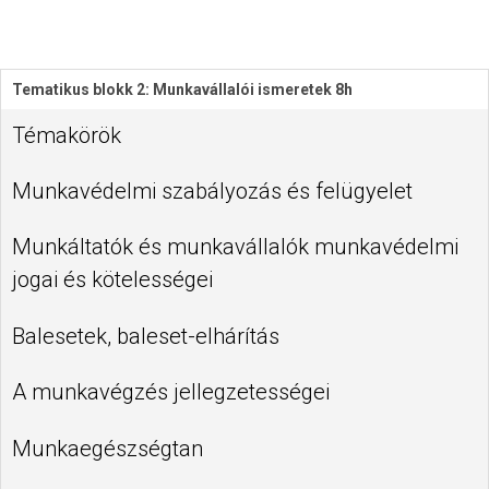
Tematikus blokk 2: Munkavállalói ismeretek 8h
Témakörök
Munkavédelmi szabályozás és felügyelet
Munkáltatók és munkavállalók munkavédelmi
jogai és kötelességei
Balesetek, baleset-elhárítás
A munkavégzés jellegzetességei
Munkaegészségtan